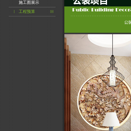
施工图展示
工程预算