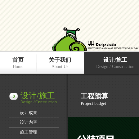
首页
关于我们
设计/施工
Home
About Us
Design / Construction
设计/施工
工程预算
Design / Construction
Project budget
设计成果
设计内容
施工管理