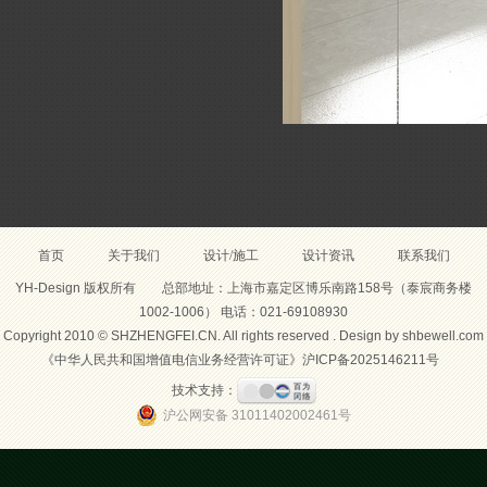
首页
关于我们
设计/施工
设计资讯
联系我们
YH-Design 版权所有 总部地址：上海市嘉定区博乐南路158号（泰宸商务楼
1002-1006） 电话：021-69108930
Copyright 2010 © SHZHENGFEI.CN. All rights reserved . Design by
shbewell.com
《中华人民共和国增值电信业务经营许可证》
沪ICP备2025146211号
技术支持：
沪公网安备 31011402002461号