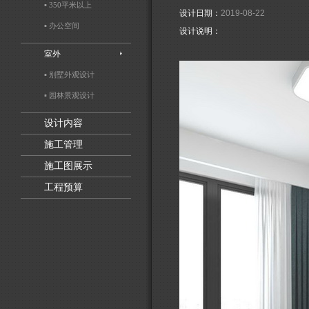
▪ 350平米以上
设计日期：
2019-08-22
▪ 办公空间
设计说明：
室外
▪ 别墅外观设计
▪ 园林景观设计
设计内容
施工管理
施工图展示
工程预算